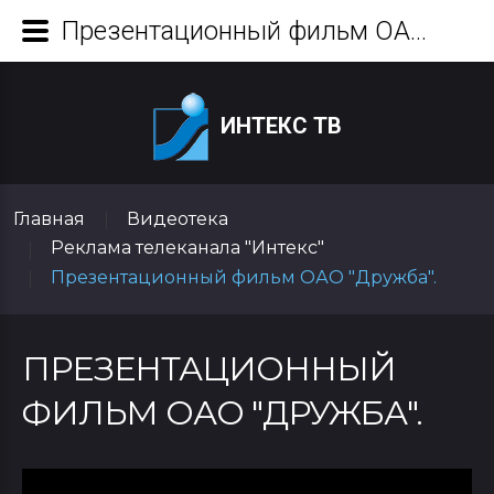
Презентационный фильм ОАО "Дружба".
ИНТЕКС ТВ
Главная
Видеотека
|
Реклама телеканала "Интекс"
|
Презентационный фильм ОАО "Дружба".
|
ПРЕЗЕНТАЦИОННЫЙ
ФИЛЬМ ОАО "ДРУЖБА".