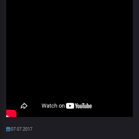
07.07.2017