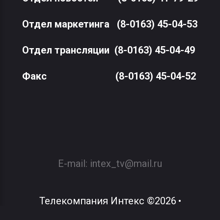
Отдел маркетинга
(8-0163) 45-04-53
Отдел трансляции
(8-0163) 45-04-49
Факс
(8-0163) 45-04-52
E-mail:
intex_tv@mail.ru
Телекомпания Интекс
©
2026