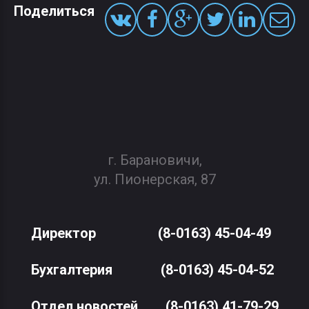
Поделиться
г. Барановичи,
ул. Пионерская, 87
Директор
(8-0163) 45-04-49
Бухгалтерия
(8-0163) 45-04-52
Отдел новостей
(8-0163) 41-79-29