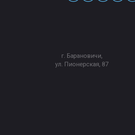
г. Барановичи,
ул. Пионерская, 87