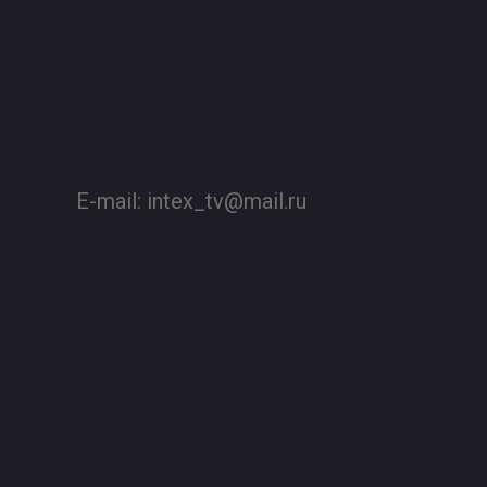
E-mail:
intex_tv@mail.ru