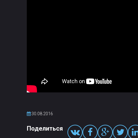
30.08.2016
Поделиться