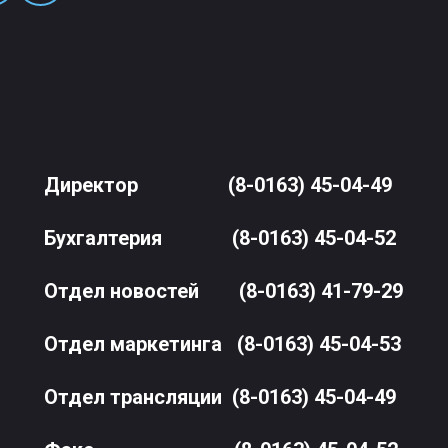
Директор
(8-0163) 45-04-49
Бухгалтерия
(8-0163) 45-04-52
Отдел новостей
(8-0163) 41-79-29
Отдел маркетинга
(8-0163) 45-04-53
Отдел трансляции
(8-0163) 45-04-49