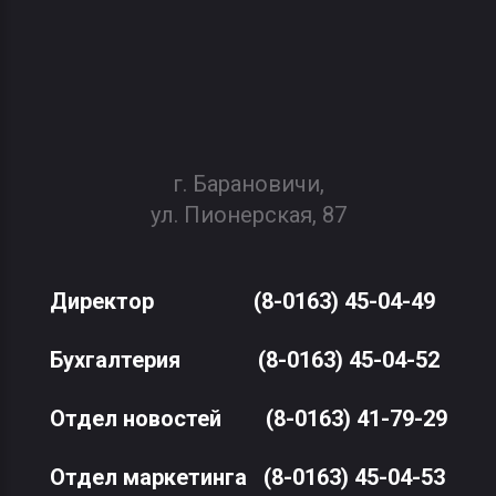
г. Барановичи,
ул. Пионерская, 87
Директор
(8-0163) 45-04-49
Бухгалтерия
(8-0163) 45-04-52
Отдел новостей
(8-0163) 41-79-29
Отдел маркетинга
(8-0163) 45-04-53