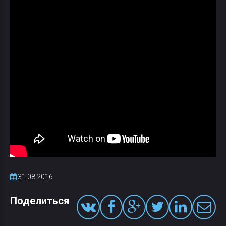
31.08.2016
Поделиться