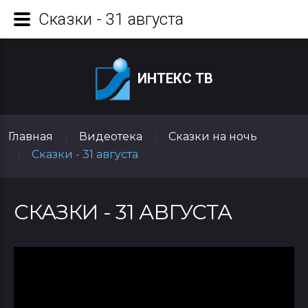
Сказки - 31 августа
ИНТЕКС ТВ
Главная
Видеотека
Сказки на ночь
|
|
Сказки - 31 августа
|
СКАЗКИ - 31 АВГУСТА