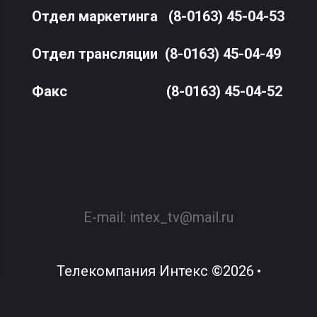
Отдел маркетинга
(8-0163) 45-04-53
Отдел трансляции
(8-0163) 45-04-49
Факс
(8-0163) 45-04-52
E-mail:
intex_tv@mail.ru
Телекомпания Интекс
©
2026