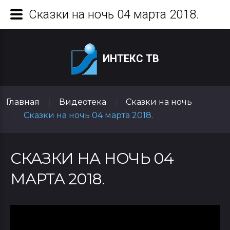
Сказки на ночь 04 марта 2018.
ИНТЕКС ТВ
Главная
Видеотека
Сказки на ночь
|
|
Сказки на ночь 04 марта 2018.
|
СКАЗКИ НА НОЧЬ 04
МАРТА 2018.