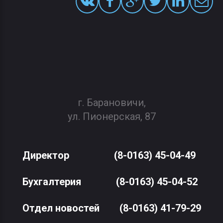
г. Барановичи,
ул. Пионерская, 87
Директор
(8-0163) 45-04-49
Бухгалтерия
(8-0163) 45-04-52
Отдел новостей
(8-0163) 41-79-29