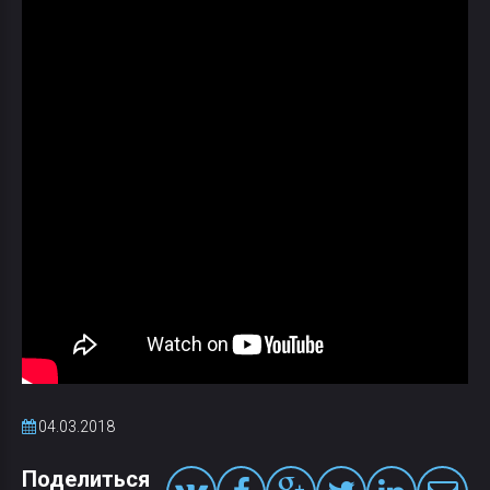
04.03.2018
Поделиться