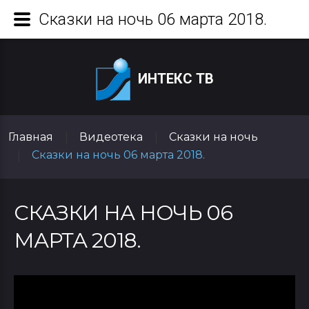
Сказки на ночь 06 марта 2018.
ИНТЕКС ТВ
Главная
Видеотека
Сказки на ночь
|
|
Сказки на ночь 06 марта 2018.
|
СКАЗКИ НА НОЧЬ 06
МАРТА 2018.