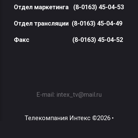
Отдел маркетинга
(8-0163) 45-04-53
Отдел трансляции
(8-0163) 45-04-49
Факс
(8-0163) 45-04-52
E-mail:
intex_tv@mail.ru
Телекомпания Интекс
©
2026