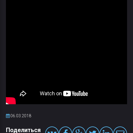
06.03.2018
Поделиться