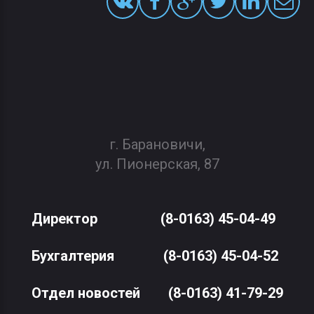
г. Барановичи,
ул. Пионерская, 87
Директор
(8-0163) 45-04-49
Бухгалтерия
(8-0163) 45-04-52
Отдел новостей
(8-0163) 41-79-29