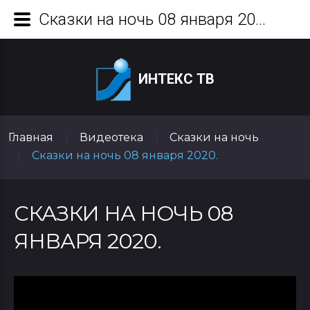
Сказки на ночь 08 января 2020.
ИНТЕКС ТВ
Главная
Видеотека
Сказки на ночь
|
|
Сказки на ночь 08 января 2020.
|
СКАЗКИ НА НОЧЬ 08
ЯНВАРЯ 2020.