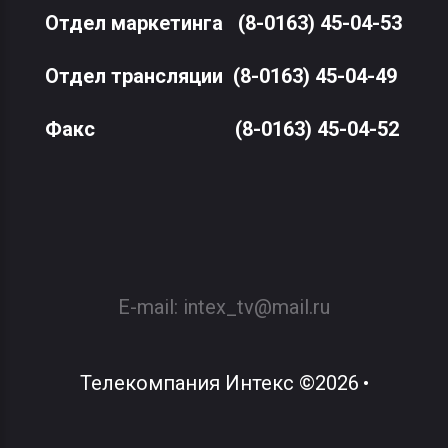
Отдел маркетинга
(8-0163) 45-04-53
Отдел трансляции
(8-0163) 45-04-49
Факс
(8-0163) 45-04-52
E-mail:
intex_tv@mail.ru
Телекомпания Интекс
©
2026