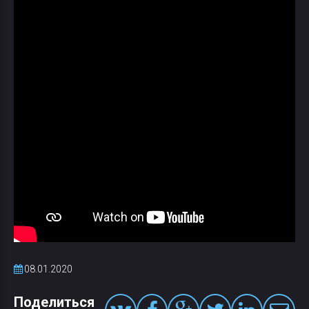
08.01.2020
Поделиться