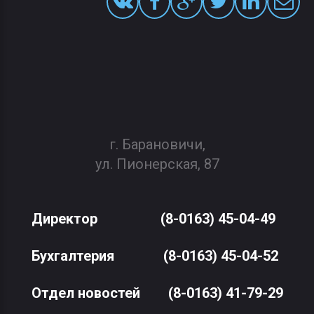
г. Барановичи,
ул. Пионерская, 87
Директор
(8-0163) 45-04-49
Бухгалтерия
(8-0163) 45-04-52
Отдел новостей
(8-0163) 41-79-29