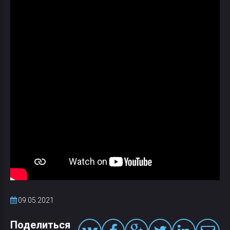
09.05.2021
Поделиться