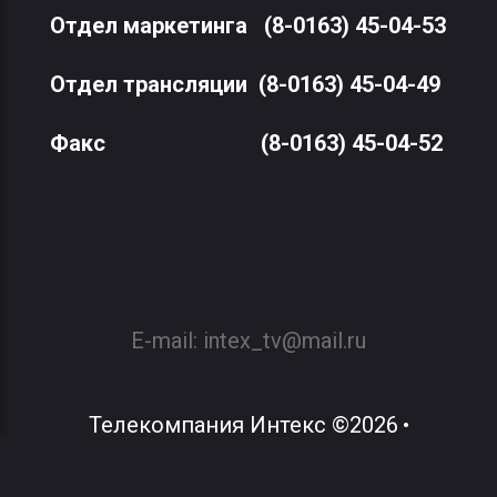
Отдел маркетинга
(8-0163) 45-04-53
Отдел трансляции
(8-0163) 45-04-49
Факс
(8-0163) 45-04-52
E-mail:
intex_tv@mail.ru
Телекомпания Интекс
©
2026