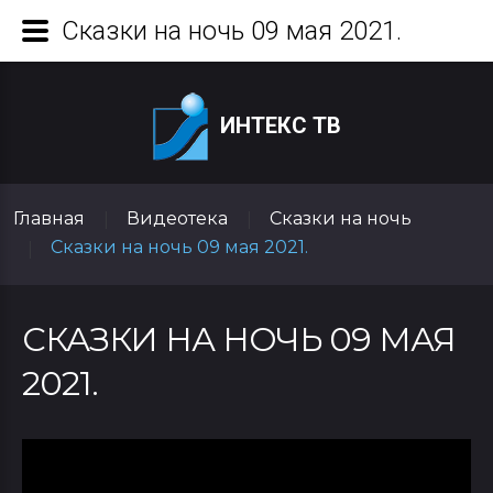
Сказки на ночь 09 мая 2021.
ИНТЕКС ТВ
Главная
Видеотека
Сказки на ночь
|
|
Сказки на ночь 09 мая 2021.
|
СКАЗКИ НА НОЧЬ 09 МАЯ
2021.