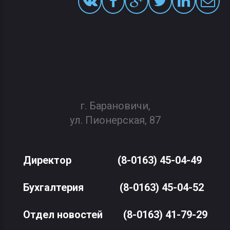
г. Барановичи,
ул. Пионерская, 87
Директор
(8-0163) 45-04-49
Бухгалтерия
(8-0163) 45-04-52
Отдел новостей
(8-0163) 41-79-29