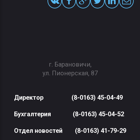
г. Барановичи,
ул. Пионерская, 87
Директор
(8-0163) 45-04-49
Бухгалтерия
(8-0163) 45-04-52
Отдел новостей
(8-0163) 41-79-29