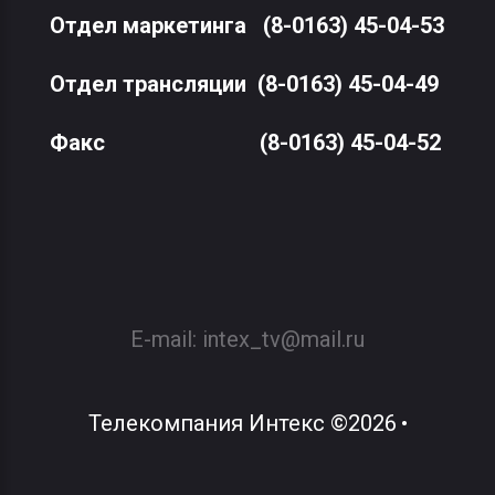
Отдел маркетинга
(8-0163) 45-04-53
Отдел трансляции
(8-0163) 45-04-49
Факс
(8-0163) 45-04-52
E-mail:
intex_tv@mail.ru
Телекомпания Интекс
©
2026