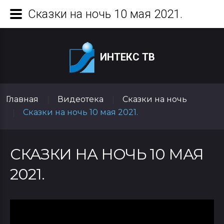
Сказки на ночь 10 мая 2021.
ИНТЕКС ТВ
Главная
Видеотека
Сказки на ночь
|
|
Сказки на ночь 10 мая 2021.
|
СКАЗКИ НА НОЧЬ 10 МАЯ
2021.