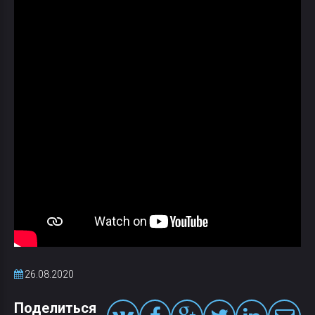
26.08.2020
Поделиться