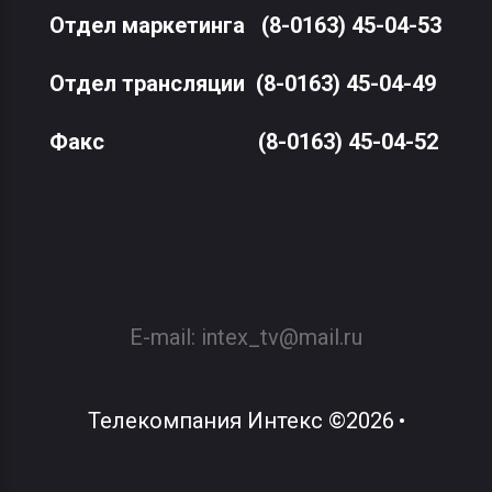
Отдел маркетинга
(8-0163) 45-04-53
Отдел трансляции
(8-0163) 45-04-49
Факс
(8-0163) 45-04-52
E-mail:
intex_tv@mail.ru
Телекомпания Интекс
©
2026