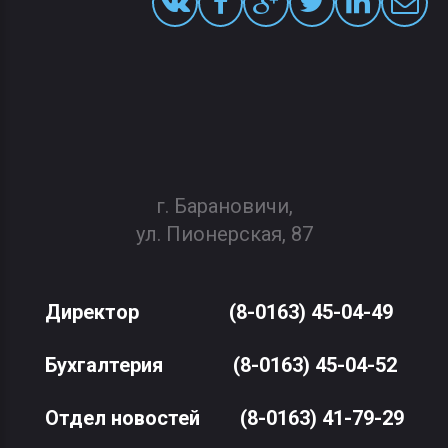
г. Барановичи,
ул. Пионерская, 87
Директор
(8-0163) 45-04-49
Бухгалтерия
(8-0163) 45-04-52
Отдел новостей
(8-0163) 41-79-29