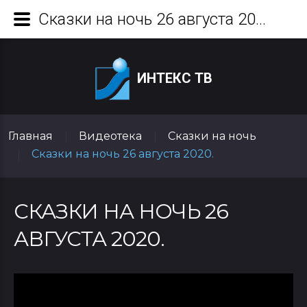
Сказки на ночь 26 августа 2020.
ИНТЕКС ТВ
Главная
Видеотека
Сказки на ночь
|
|
Сказки на ночь 26 августа 2020.
|
СКАЗКИ НА НОЧЬ 26
АВГУСТА 2020.