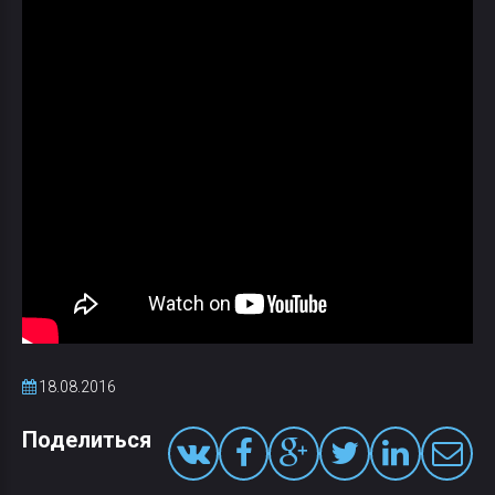
18.08.2016
Поделиться