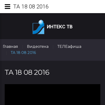
ТА 18 08 2016
ИНТЕКС ТВ
Главная
Видеотека
ТЕЛЕафиша
|
|
ТА 18 08 2016
|
ТА 18 08 2016