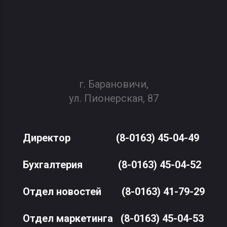
г. Барановичи,
ул. Пионерская, 87
Директор
(8-0163) 45-04-49
Бухгалтерия
(8-0163) 45-04-52
Отдел новостей
(8-0163) 41-79-29
Отдел маркетинга
(8-0163) 45-04-53