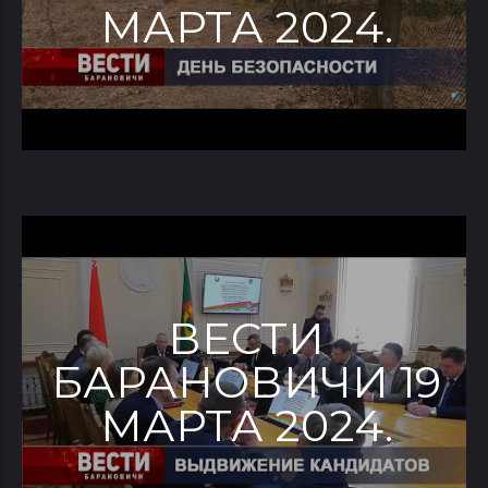
МАРТА 2024.
ВЕСТИ
БАРАНОВИЧИ 19
МАРТА 2024.