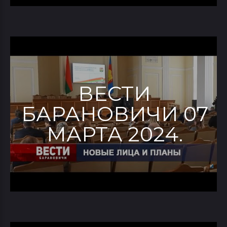
ВЕСТИ
БАРАНОВИЧИ 07
МАРТА 2024.