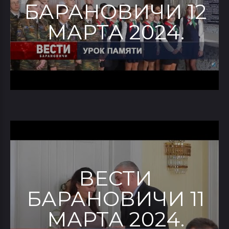
БАРАНОВИЧИ 12
МАРТА 2024.
ВЕСТИ
БАРАНОВИЧИ 11
МАРТА 2024.