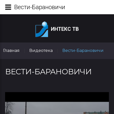
Вести-Барановичи
ИНТЕКС ТВ
Главная
Видеотека
Вести-Барановичи
|
|
ВЕСТИ-БАРАНОВИЧИ