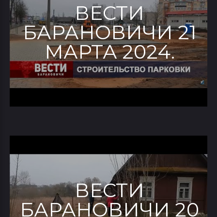
ВЕСТИ
БАРАНОВИЧИ 21
МАРТА 2024.
ВЕСТИ
БАРАНОВИЧИ 20