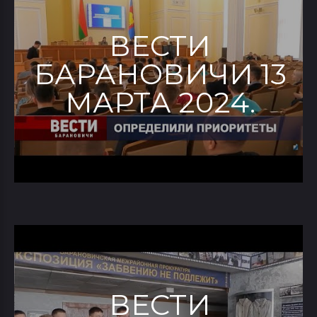
ВЕСТИ
БАРАНОВИЧИ 13
МАРТА 2024.
ВЕСТИ