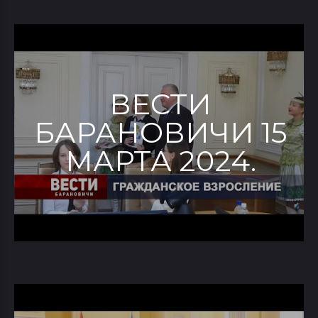
ВЕСТИ
БАРАНОВИЧИ 15
МАРТА 2024.