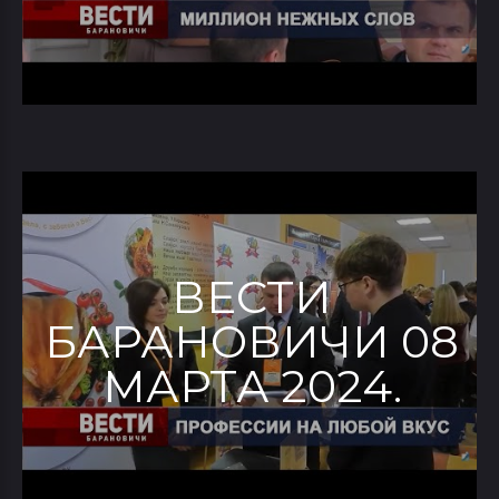
ВЕСТИ
БАРАНОВИЧИ 08
МАРТА 2024.