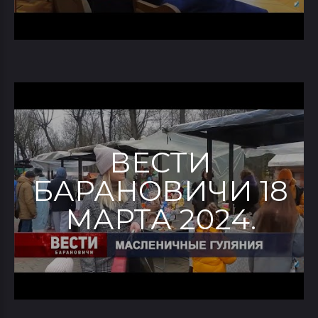
ВЕСТИ
БАРАНОВИЧИ 18
МАРТА 2024.