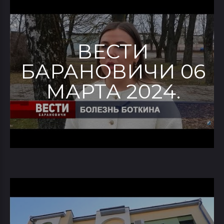
ВЕСТИ
БАРАНОВИЧИ 06
МАРТА 2024.