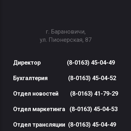
г. Барановичи,
ул. Пионерская, 87
Директор
(8-0163) 45-04-49
Бухгалтерия
(8-0163) 45-04-52
Отдел новостей
(8-0163) 41-79-29
Отдел маркетинга
(8-0163) 45-04-53
Отдел трансляции
(8-0163) 45-04-49