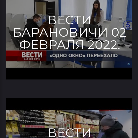
ВЕСТИ
БАРАНОВИЧИ 02
ФЕВРАЛЯ 2022.
ВЕСТИ