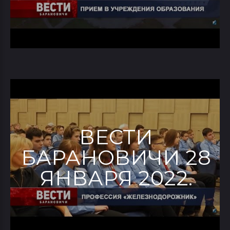
ВЕСТИ
БАРАНОВИЧИ 28
ЯНВАРЯ 2022.