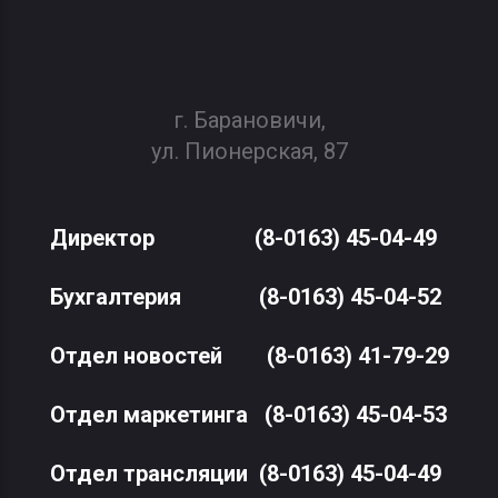
г. Барановичи,
ул. Пионерская, 87
Директор
(8-0163) 45-04-49
Бухгалтерия
(8-0163) 45-04-52
Отдел новостей
(8-0163) 41-79-29
Отдел маркетинга
(8-0163) 45-04-53
Отдел трансляции
(8-0163) 45-04-49