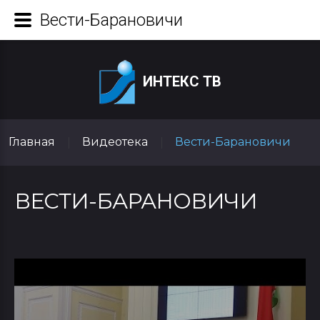
Вести-Барановичи
ИНТЕКС ТВ
Главная
Видеотека
Вести-Барановичи
|
|
ВЕСТИ-БАРАНОВИЧИ