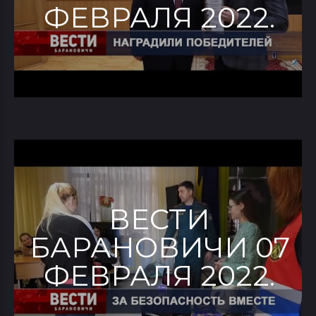
ФЕВРАЛЯ 2022.
ВЕСТИ
БАРАНОВИЧИ 07
ФЕВРАЛЯ 2022.