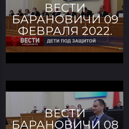
ВЕСТИ
БАРАНОВИЧИ 09
ФЕВРАЛЯ 2022.
ВЕСТИ
БАРАНОВИЧИ 08