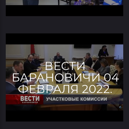
ВЕСТИ
БАРАНОВИЧИ 04
ФЕВРАЛЯ 2022.