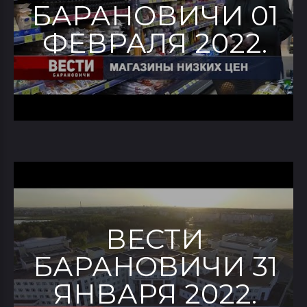
БАРАНОВИЧИ 01
ФЕВРАЛЯ 2022.
ВЕСТИ
БАРАНОВИЧИ 31
ЯНВАРЯ 2022.