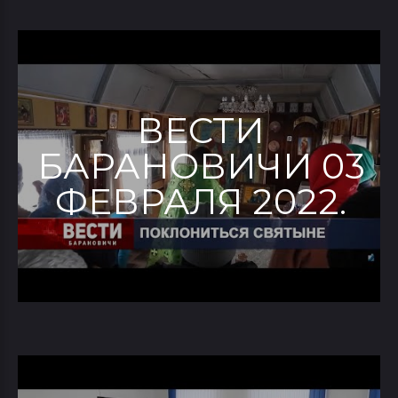
ВЕСТИ
БАРАНОВИЧИ 03
ФЕВРАЛЯ 2022.