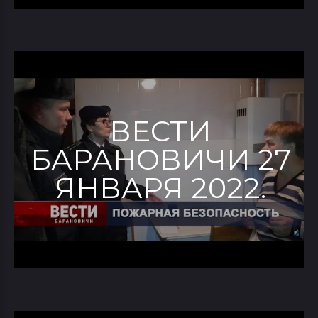
ВЕСТИ
БАРАНОВИЧИ 27
ЯНВАРЯ 2022.