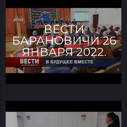
ВЕСТИ
БАРАНОВИЧИ 26
ЯНВАРЯ 2022.