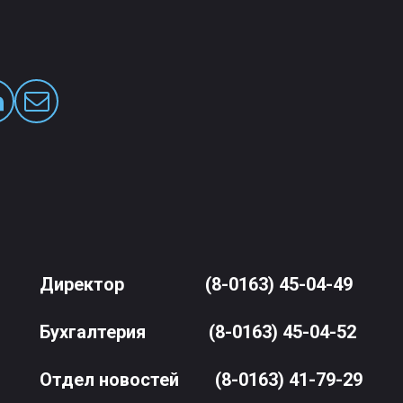
Директор
(8-0163) 45-04-49
Бухгалтерия
(8-0163) 45-04-52
Отдел новостей
(8-0163) 41-79-29