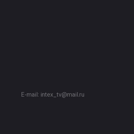
E-mail:
intex_tv@mail.ru