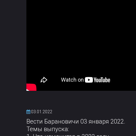
03.01.2022
Вести Барановичи 03 января 2022.
Темы выпуска: