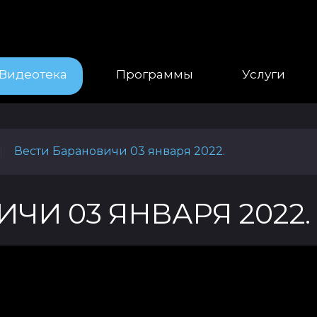
Видеотека
Программы
Услуги
Вести Барановичи 03 января 2022.
|
ЧИ 03 ЯНВАРЯ 2022.