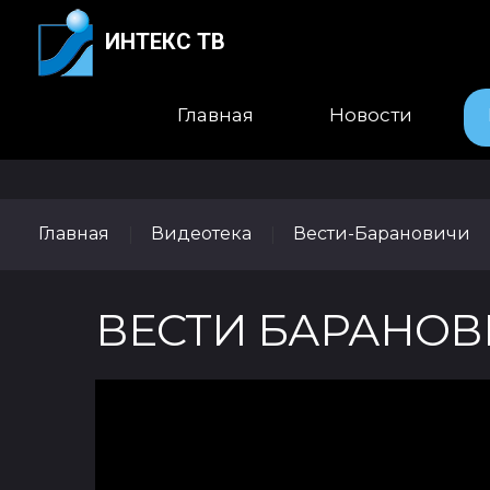
ИНТЕКС ТВ
Главная
Новости
Главная
Видеотека
Вести-Барановичи
|
|
ВЕСТИ БАРАНОВИ