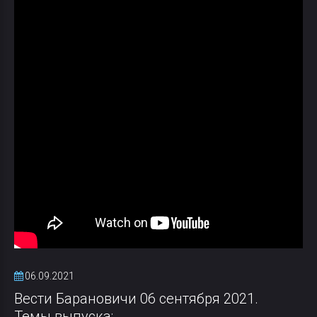
06.09.2021
Вести Барановичи 06 сентября 2021.
Темы выпуска: