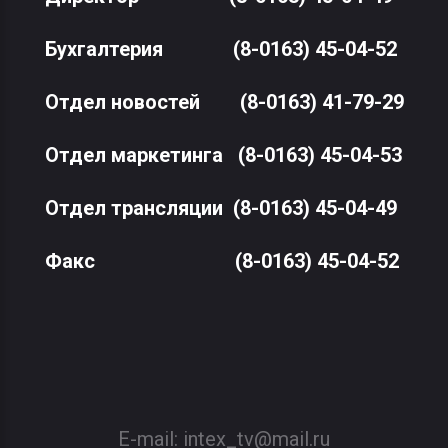
Бухгалтерия
(8-0163) 45-04-52
Отдел новостей
(8-0163) 41-79-29
Отдел маркетинга
(8-0163) 45-04-53
Отдел трансляции
(8-0163) 45-04-49
Факс
(8-0163) 45-04-52
E-mail:
intex_tv@mail.ru