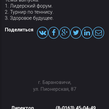
1. Лидерский форум.
2. Турнир по теннису.
3. Здоровое будущее.
Поделиться
г. Барановичи,
ул. Пионерская, 87
Директор
(8-0163) 45-04-49