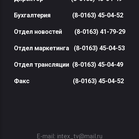
Бухгалтерия
(8-0163) 45-04-52
Отдел новостей
(8-0163) 41-79-29
Отдел маркетинга
(8-0163) 45-04-53
Отдел трансляции
(8-0163) 45-04-49
Факс
(8-0163) 45-04-52
E-mail:
intex_tv@mail.ru