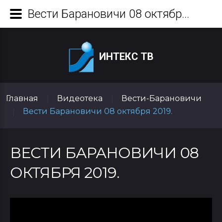
Вести Барановичи 08 октября 2019.
ИНТЕКС ТВ
Главная
Видеотека
Вести-Барановичи
|
|
Вести Барановичи 08 октября 2019.
|
ВЕСТИ БАРАНОВИЧИ 08
ОКТЯБРЯ 2019.