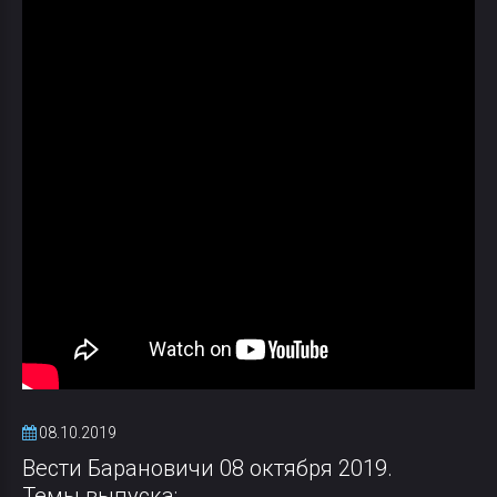
08.10.2019
Вести Барановичи 08 октября 2019.
Темы выпуска: