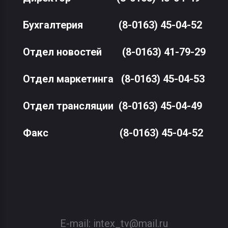
Бухгалтерия
(8-0163) 45-04-52
Отдел новостей
(8-0163) 41-79-29
Отдел маркетинга
(8-0163) 45-04-53
Отдел трансляции
(8-0163) 45-04-49
Факс
(8-0163) 45-04-52
E-mail:
intex_tv@mail.ru