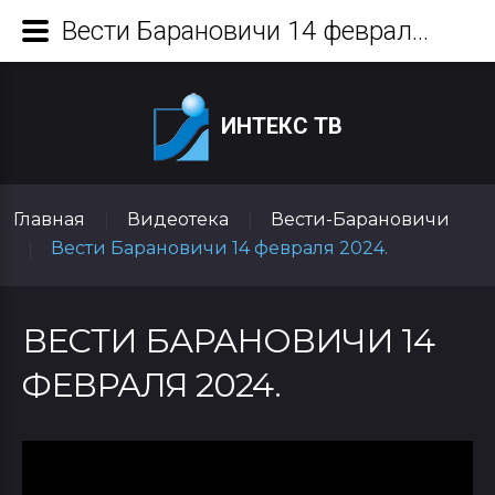
Вести Барановичи 14 февраля 2024.
ИНТЕКС ТВ
Главная
Видеотека
Вести-Барановичи
|
|
Вести Барановичи 14 февраля 2024.
|
ВЕСТИ БАРАНОВИЧИ 14
ФЕВРАЛЯ 2024.