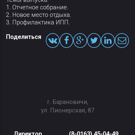
1. Отчетное собрание.
2. Новое место отдыха.
3. Профилактика ИПП.
Поделиться
г. Барановичи,
ул. Пионерская, 87
Директор
(8-0163) 45-04-49