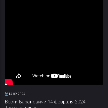
14.02.2024
Вести Барановичи 14 февраля 2024.
Темы выпуска: