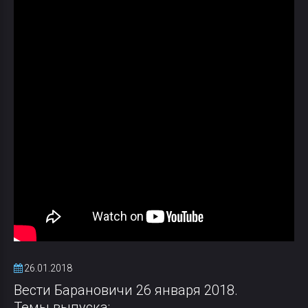
26.01.2018
Вести Барановичи 26 января 2018.
Темы выпуска: