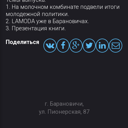
1. На молочном комбинате подвели итоги
молодежной политики.
2. LAMODA уже в Барановичах.
3. Презентация книги.
Поделиться
г. Барановичи,
ул. Пионерская, 87