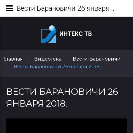
Вести Барановичи 26 января 2018.
ИНТЕКС ТВ
Главная
Видеотека
Вести-Барановичи
|
|
Вести Барановичи 26 января 2018.
|
ВЕСТИ БАРАНОВИЧИ 26
ЯНВАРЯ 2018.