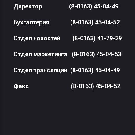
Директор
(8-0163) 45-04-49
Бухгалтерия
(8-0163) 45-04-52
Отдел новостей
(8-0163) 41-79-29
Отдел маркетинга
(8-0163) 45-04-53
Отдел трансляции
(8-0163) 45-04-49
Факс
(8-0163) 45-04-52