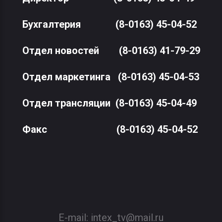
Бухгалтерия
(8-0163) 45-04-52
Отдел новостей
(8-0163) 41-79-29
Отдел маркетинга
(8-0163) 45-04-53
Отдел трансляции
(8-0163) 45-04-49
Факс
(8-0163) 45-04-52
E-mail:
intex_tv@mail.ru