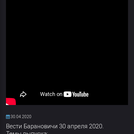
30.04.2020
Вести Барановичи 30 апреля 2020.
Темы выпуска: