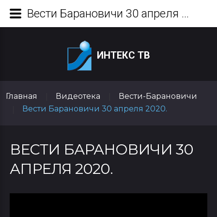
Вести Барановичи 30 апреля 2020.
ИНТЕКС ТВ
Главная
Видеотека
Вести-Барановичи
|
|
Вести Барановичи 30 апреля 2020.
|
ВЕСТИ БАРАНОВИЧИ 30
АПРЕЛЯ 2020.