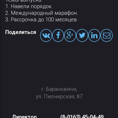
1. Навели порядок.
2. Международный марафон.
3. Рассрочка до 100 месяцев.
Поделиться
г. Барановичи,
ул. Пионерская, 87
Директор
(8-0163) 45-04-49