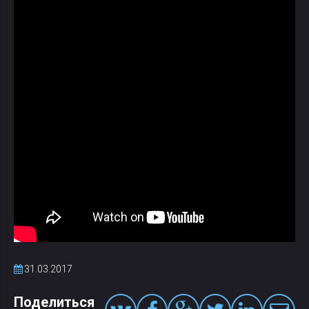
31.03.2017
Поделиться