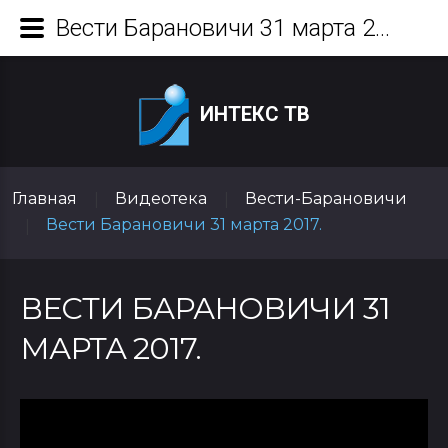
Вести Барановичи 31 марта 2017.
ИНТЕКС ТВ
Главная
Видеотека
Вести-Барановичи
|
|
Вести Барановичи 31 марта 2017.
|
ВЕСТИ БАРАНОВИЧИ 31
МАРТА 2017.