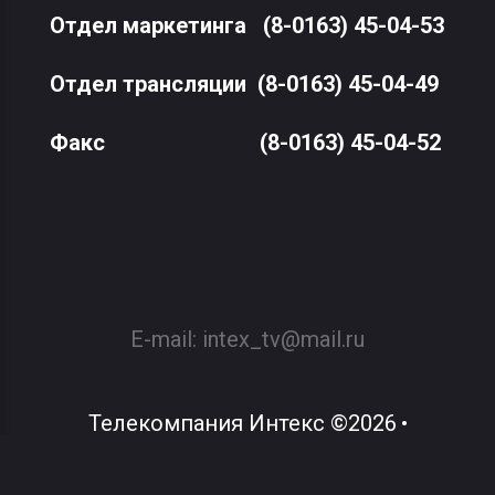
Отдел маркетинга
(8-0163) 45-04-53
Отдел трансляции
(8-0163) 45-04-49
Факс
(8-0163) 45-04-52
E-mail:
intex_tv@mail.ru
Телекомпания Интекс
©
2026