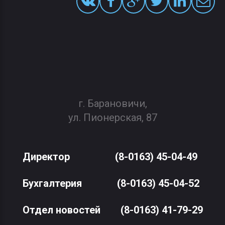
г. Барановичи,
ул. Пионерская, 87
Директор
(8-0163) 45-04-49
Бухгалтерия
(8-0163) 45-04-52
Отдел новостей
(8-0163) 41-79-29