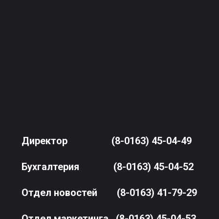
Директор
(8-0163) 45-04-49
Бухгалтерия
(8-0163) 45-04-52
Отдел новостей
(8-0163) 41-79-29
Отдел маркетинга
(8-0163) 45-04-53