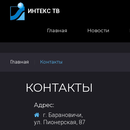
ИНТЕКС ТВ
Главная
Новости
Главная
Контакты
|
КОНТАКТЫ
Адрес:
г. Барановичи,
ул. Пионерская, 87