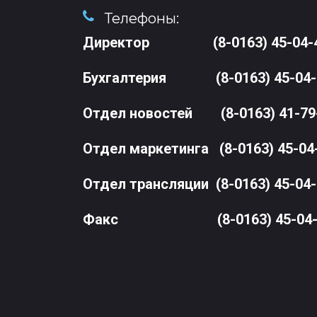
Телефоны:
Директор
(8-0163) 45-04-
Бухгалтерия
(8-0163) 45-04
Отдел новостей
(8-0163) 41-79
Отдел маркетинга
(8-0163) 45-04
Отдел трансляции
(8-0163) 45-04
Факс
(8-0163) 45-04-