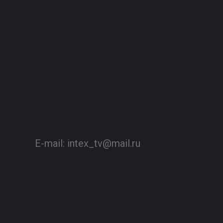
E-mail:
intex_tv@mail.ru