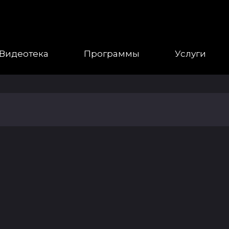
Видеотека
Программы
Услуги